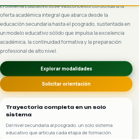
Orientación académica
especializada
Proceso de asesoría a cargo de especialistas
educativos que orientan la definición de trayectoria,
modalidad y desarrollo académico.
Desarrollo académico que