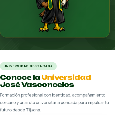
COMUNIDAD